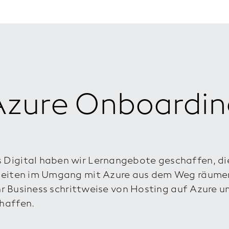
Azure Onboardin
Digital haben wir Lernangebote geschaffen, die
rheiten im Umgang mit Azure aus dem Weg räume
Ihr Business schrittweise von Hosting auf Azure u
haffen.