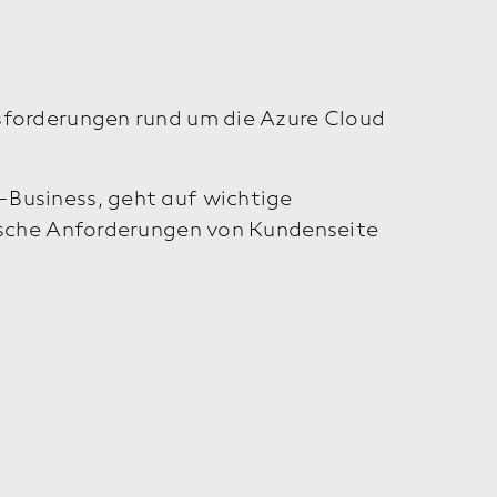
usforderungen rund um die Azure Cloud
-Business, geht auf wichtige
pische Anforderungen von Kundenseite