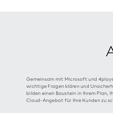
Gemeinsam mit Microsoft und 4plays 
wichtige Fragen klären und Unsiche
bilden einen Baustein in Ihrem Plan, 
Cloud-Angebot für Ihre Kunden zu sc