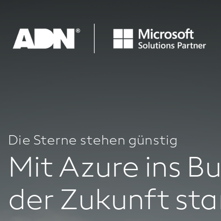
Die Sterne stehen günstig
Mit Azure ins B
der Zukunft sta