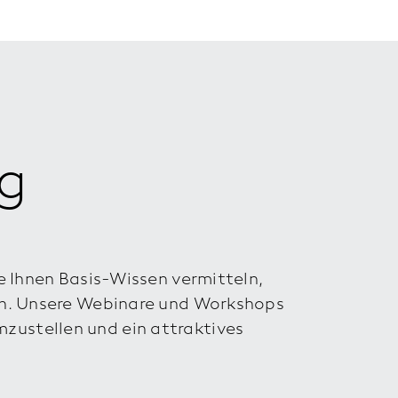
g
 Ihnen Basis-Wissen vermitteln,
n. Unsere Webinare und Workshops
mzustellen und ein attraktives