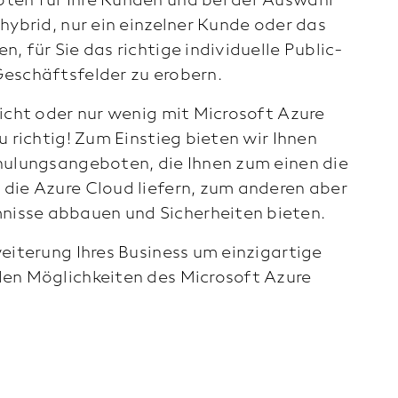
hybrid, nur ein einzelner Kunde oder das
, für Sie das richtige individuelle Public-
eschäftsfelder zu erobern.
icht oder nur wenig mit Microsoft Azure
 richtig! Zum Einstieg bieten wir Ihnen
hulungsangeboten, die Ihnen zum einen die
die Azure Cloud liefern, zum anderen aber
isse abbauen und Sicherheiten bieten.
eiterung Ihres Business um einzigartige
den Möglichkeiten des Microsoft Azure